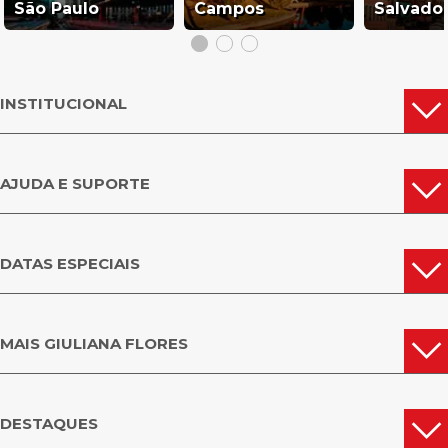
São Paulo
Campos
Salvado
INSTITUCIONAL
AJUDA E SUPORTE
DATAS ESPECIAIS
MAIS GIULIANA FLORES
DESTAQUES