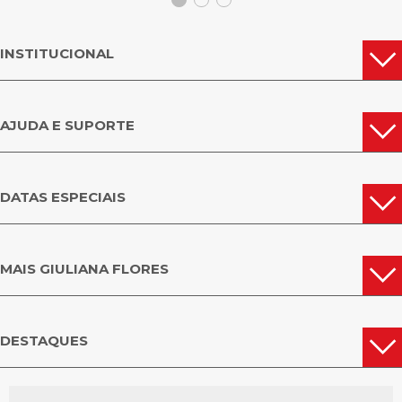
INSTITUCIONAL
AJUDA E SUPORTE
DATAS ESPECIAIS
MAIS GIULIANA FLORES
DESTAQUES