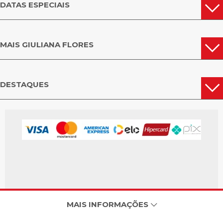
DATAS ESPECIAIS
MAIS GIULIANA FLORES
DESTAQUES
MAIS INFORMAÇÕES