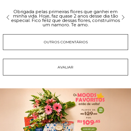
Obrigada pelas primeiras flores que ganhei em
minha vida. Hoje, faz quase 2 anos desse dia tão
especial. Fico feliz que dessas flores, construímos
um namoro. Te amo.
OUTROS COMENTÁRIOS