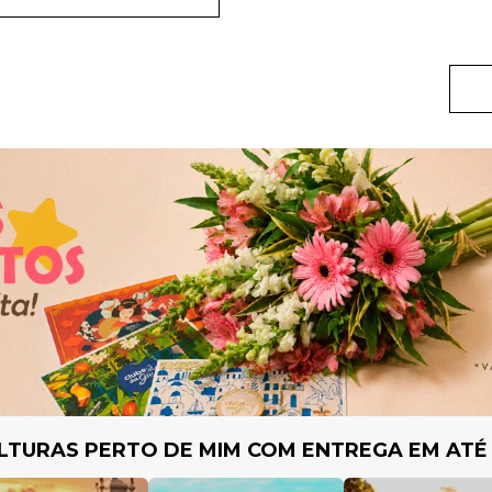
LTURAS PERTO DE MIM COM ENTREGA EM ATÉ