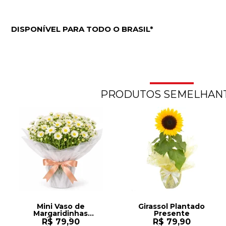
DISPONÍVEL PARA TODO O BRASIL*
PRODUTOS SEMELHAN
Mini Vaso de
Girassol Plantado
Margaridinhas
Presente
Plantadas
R$ 79,90
R$ 79,90