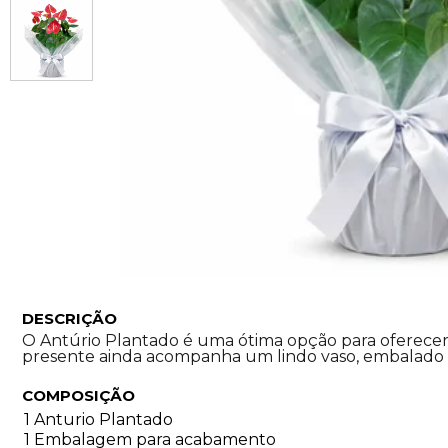
DESCRIÇÃO
O Antúrio Plantado é uma ótima opção para oferecer
presente ainda acompanha um lindo vaso, embalado e
COMPOSIÇÃO
1 Anturio Plantado
1 Embalagem para acabamento