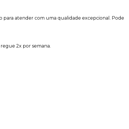
imo para atender com uma qualidade excepcional. Pode
 regue 2x por semana.