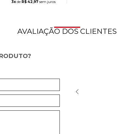
3x
de
R$ 42,97
sem juros
AVALIAÇÃO DOS CLIENTES
PRODUTO?