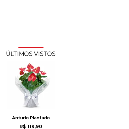
ÚLTIMOS VISTOS
Anturio Plantado
R$ 119,90