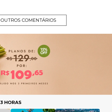
OUTROS COMENTÁRIOS
 3 HORAS