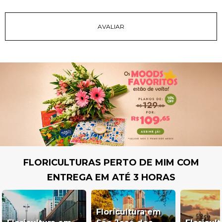
FLORICULTURAS PERTO DE MIM COM
ENTREGA EM ATÉ 3 HORAS
Floricultura em