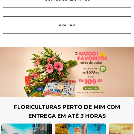
FLORICULTURAS PERTO DE MIM COM
ENTREGA EM ATÉ 3 HORAS