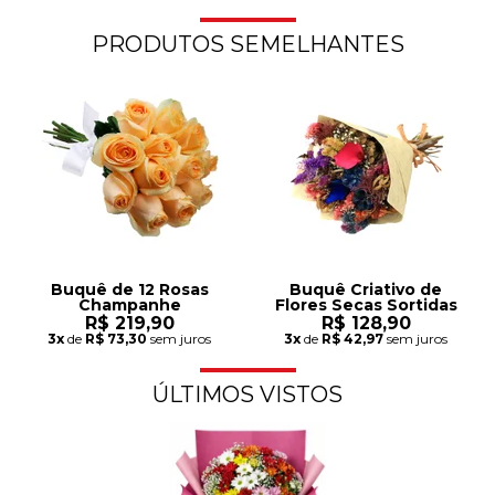
PRODUTOS SEMELHANTES
Buquê de 12 Rosas
Buquê Criativo de
Champanhe
Flores Secas Sortidas
R$ 219,90
R$ 128,90
3x
de
R$ 73,30
sem juros
3x
de
R$ 42,97
sem juros
ÚLTIMOS VISTOS