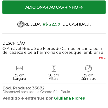
ADICIONAR AO CARRINHO
RECEBA
R$ 22,99
DE CASHBACK
DESCRIÇÃO
O Amável Buquê de Flores do Campo encanta pela
delicadeza e pela harmonia de cores que lembram a
LER +
35 cm
50 cm
35 cm
Largura
Altura
Diâmetro
Cód. Produto: 33872
Disponível para toda a Grande São Paulo
Vendido e entregue por
Giuliana Flores