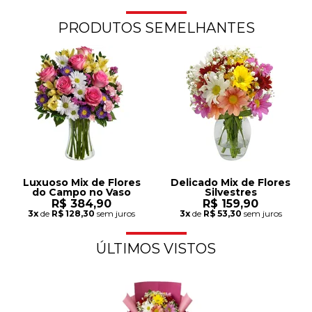
PRODUTOS SEMELHANTES
Luxuoso Mix de Flores
Delicado Mix de Flores
do Campo no Vaso
Silvestres
R$ 384,90
R$ 159,90
3x
de
R$ 128,30
sem juros
3x
de
R$ 53,30
sem juros
ÚLTIMOS VISTOS