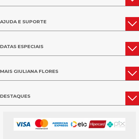
AJUDA E SUPORTE
DATAS ESPECIAIS
MAIS GIULIANA FLORES
DESTAQUES