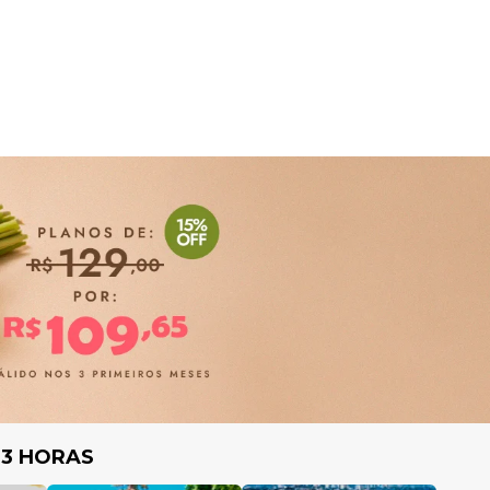
 3 HORAS