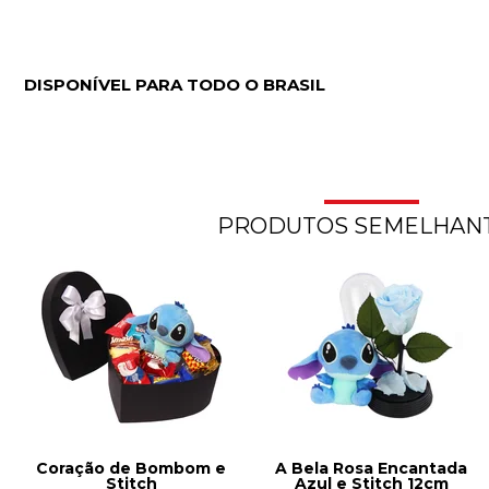
DISPONÍVEL PARA TODO O BRASIL
PRODUTOS SEMELHAN
Coração de Bombom e
A Bela Rosa Encantada
Stitch
Azul e Stitch 12cm