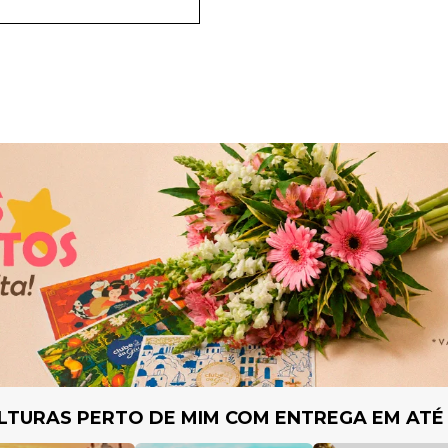
LTURAS PERTO DE MIM COM ENTREGA EM ATÉ