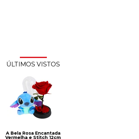
ÚLTIMOS VISTOS
A Bela Rosa Encantada
Vermelha e Stitch 12cm