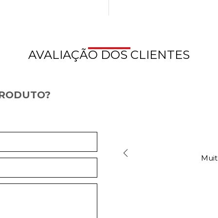
AVALIAÇÃO DOS CLIENTES
PRODUTO?
Muit