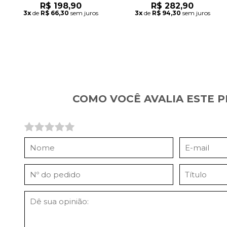
R$ 198,90
R$ 282,90
3x
de
R$ 66,30
sem juros
3x
de
R$ 94,30
sem juros
COMO VOCÊ AVALIA ESTE 