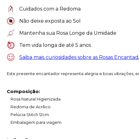
Cuidados com a Redoma
Não deixe exposta ao Sol
Mantenha sua Rosa Longe da Umidade
Tem vida longa de até 5 anos
Saiba mais curiosidades sobre as Rosas Encantad
Este presente encantador representa alegria e boas vibrações, e
Composição:
Rosa Natural Higienizada
Redoma de Acrílico
Pelúcia Stitch 12cm
Embalagem para viagem