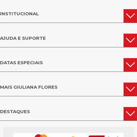
INSTITUCIONAL
AJUDA E SUPORTE
DATAS ESPECIAIS
MAIS GIULIANA FLORES
DESTAQUES