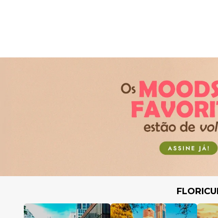
FLORICU