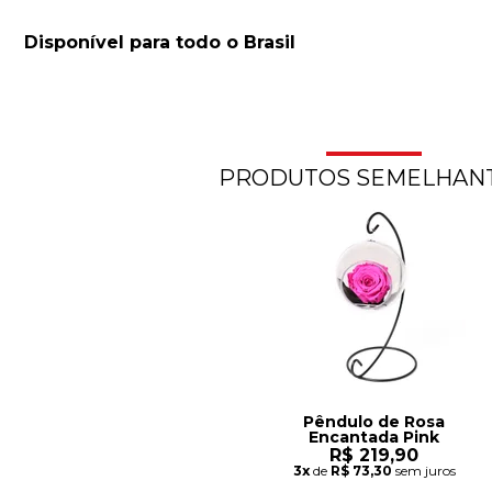
Disponível para todo o Brasil
PRODUTOS SEMELHAN
Pêndulo de Rosa
Encantada Pink
R$ 219,90
3x
de
R$ 73,30
sem juros