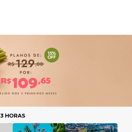
 3 HORAS