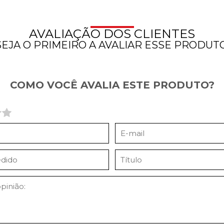
AVALIAÇÃO DOS CLIENTES
SEJA O PRIMEIRO A AVALIAR ESSE PRODUTO
COMO VOCÊ AVALIA ESTE PRODUTO?