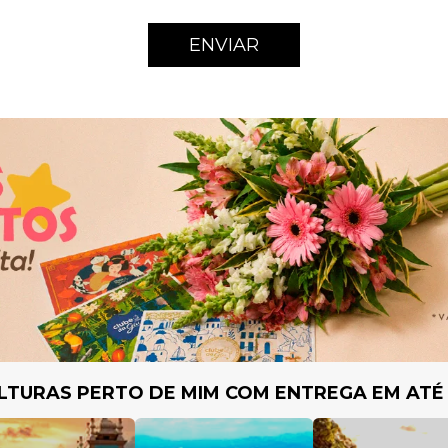
ENVIAR
LTURAS PERTO DE MIM COM ENTREGA EM ATÉ