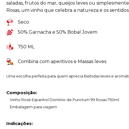
saladas, frutos do mar, queijos leves ou simplesment
Rosas, um vinho que celebra a natureza e os sentidos
Seco
50% Garnacha e 50% Bobal Jovem
750 ML
Combina com aperitivos e Massas leves
Uma escolha perfeita para quem aprecia Bebidas leves e aromáti
Composição:
Vinho Rosé Espanhol Domínio de Punctum 99 Rosas 750ml
Embalagem para viagem
Indicações: