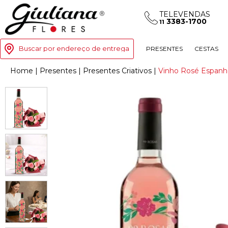
TELEVENDAS
3383-1700
11
Buscar por endereço de entrega
PRESENTES
CESTAS
Home
|
Presentes
|
Presentes Criativos
|
Vinho Rosé Espanh