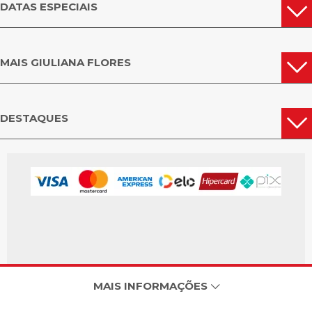
DATAS ESPECIAIS
MAIS GIULIANA FLORES
DESTAQUES
MAIS INFORMAÇÕES