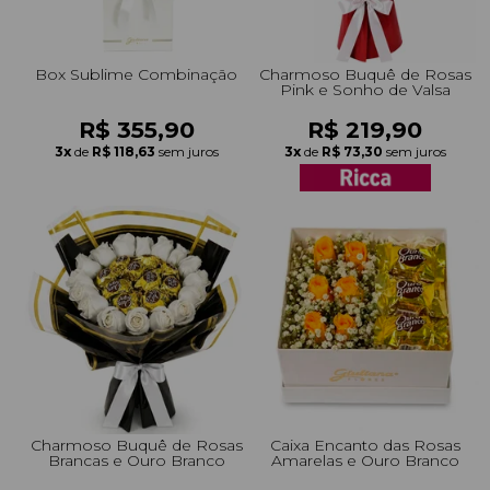
Box Sublime Combinação
Charmoso Buquê de Rosas
Pink e Sonho de Valsa
R$ 355,90
R$ 219,90
3x
de
R$ 118,63
sem juros
3x
de
R$ 73,30
sem juros
Charmoso Buquê de Rosas
Caixa Encanto das Rosas
Brancas e Ouro Branco
Amarelas e Ouro Branco