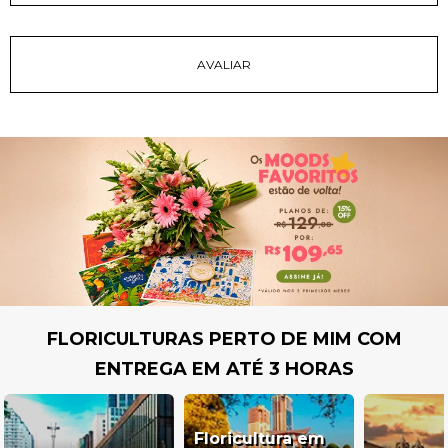
FLORICULTURAS PERTO DE MIM COM
ENTREGA EM ATÉ 3 HORAS
Floricultura em