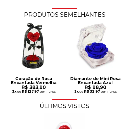
PRODUTOS SEMELHANTES
Coração de Rosa
Diamante de Mini Rosa
Encantada Vermelha
Encantada Azul
R$ 383,90
R$ 98,90
3x
de
R$ 127,97
sem juros
3x
de
R$ 32,97
sem juros
ÚLTIMOS VISTOS