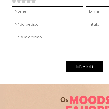
ENVIAR