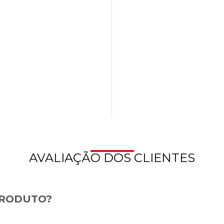
AVALIAÇÃO DOS CLIENTES
PRODUTO?