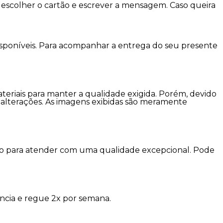
escolher o cartão e escrever a mensagem. Caso queira
disponíveis. Para acompanhar a entrega do seu presente
ateriais para manter a qualidade exigida. Porém, devido
er alterações. As imagens exibidas são meramente
imo para atender com uma qualidade excepcional. Pode
ncia e regue 2x por semana.