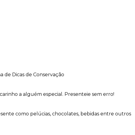
na de Dicas de Conservação
carinho a alguém especial. Presenteie sem erro!
sente como pelúcias, chocolates, bebidas entre outros