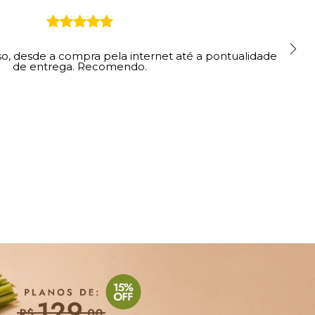
o, desde a compra pela internet até a pontualidade
de entrega. Recomendo.