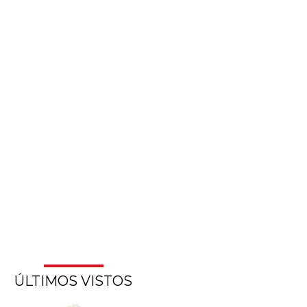
ÚLTIMOS VISTOS