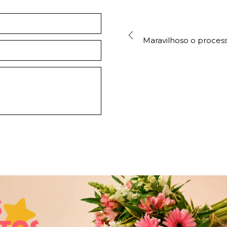
Maravilhoso o process