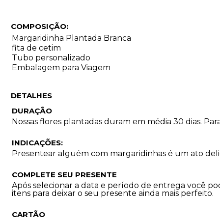
COMPOSIÇÃO:
Margaridinha Plantada Branca
fita de cetim
Tubo personalizado
Embalagem para Viagem
DETALHES
DURAÇÃO
Nossas flores plantadas duram em média 30 dias. Par
INDICAÇÕES:
Presentear alguém com margaridinhas é um ato delica
COMPLETE SEU PRESENTE
Após selecionar a data e período de entrega você p
itens para deixar o seu presente ainda mais perfeito.
CARTÃO