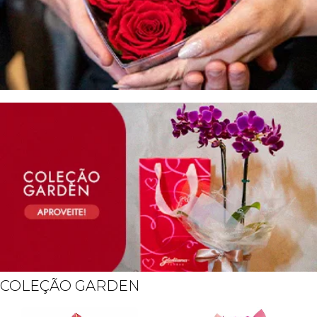
COLEÇÃO GARDEN