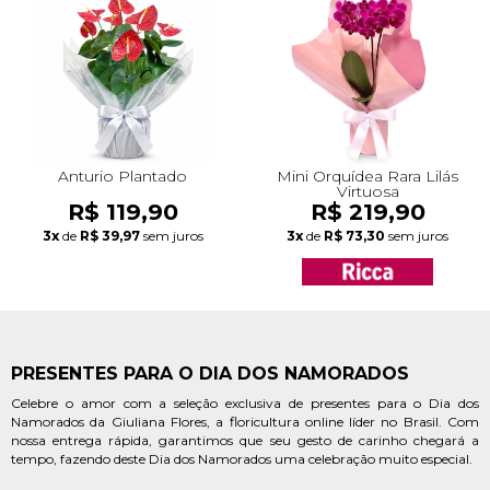
Anturio Plantado
Mini Orquídea Rara Lilás
Virtuosa
R$ 119,90
R$ 219,90
3x
de
R$ 39,97
sem juros
3x
de
R$ 73,30
sem juros
PRESENTES PARA O DIA DOS NAMORADOS
Celebre o amor com a seleção exclusiva de presentes para o Dia dos
Namorados da Giuliana Flores, a floricultura online líder no Brasil. Com
nossa entrega rápida, garantimos que seu gesto de carinho chegará a
tempo, fazendo deste Dia dos Namorados uma celebração muito especial.