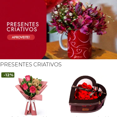
PRESENTES CRIATIVOS
-12%