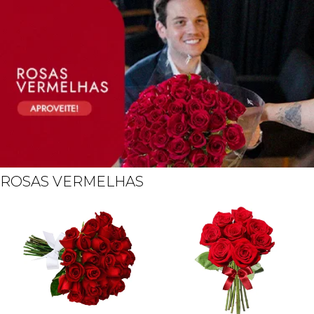
ROSAS VERMELHAS