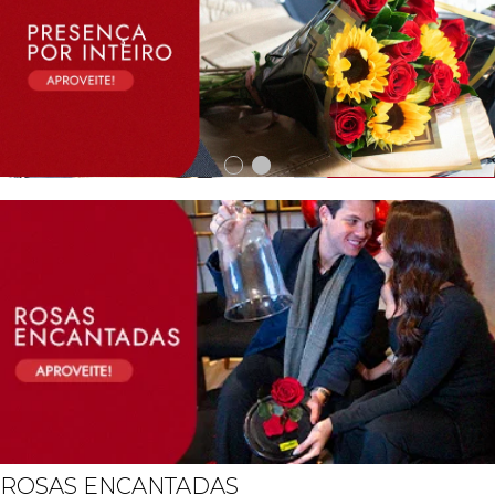
ROSAS ENCANTADAS