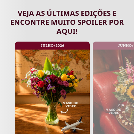
VEJA AS ÚLTIMAS EDIÇÕES E
ENCONTRE MUITO SPOILER POR
AQUI!