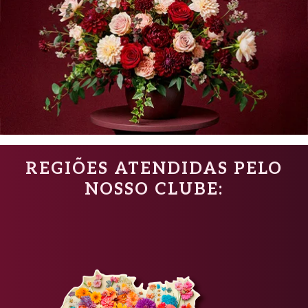
REGIÕES ATENDIDAS PELO
NOSSO CLUBE: