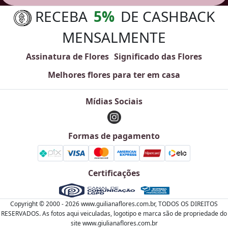
RECEBA
5%
DE CASHBACK
MENSALMENTE
Assinatura de Flores
Significado das Flores
Melhores flores para ter em casa
Mídias Sociais
Formas de pagamento
Certificações
Copyright © 2000 - 2026 www.guilianaflores.com.br,
TODOS OS DIREITOS
RESERVADOS.
As fotos aqui veiculadas, logotipo e marca são de propriedade do
site www.giulianaflores.com.br