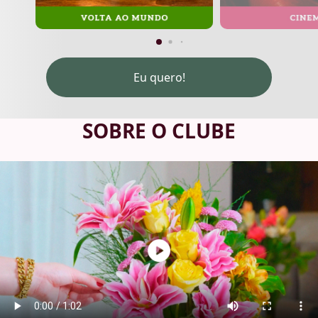
Eu quero!
SOBRE O CLUBE