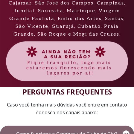
Cajamar, São José dos Campos, Campinas,
Jundiaí, Sorocaba, Mairinque, Vargem
Grande Paulista, Embu das Artes, Santos,
São Vicente, Guarujá, Cubatão, Praia
Grande, São Roque e Mogi das Cruzes.
PERGUNTAS FREQUENTES
Caso você tenha mais dúvidas você entre em contato
conosco nos canais abaixo: