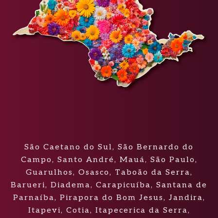
São Caetano do Sul, São Bernardo do
Campo, Santo André, Mauá, São Paulo,
Guarulhos, Osasco, Taboão da Serra,
Barueri, Diadema, Carapicuíba, Santana de
Parnaíba, Pirapora do Bom Jesus, Jandira,
Itapevi, Cotia, Itapecerica da Serra,