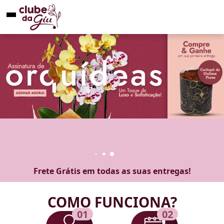
Frete Grátis em todas as suas entregas!
COMO FUNCIONA?
01
02