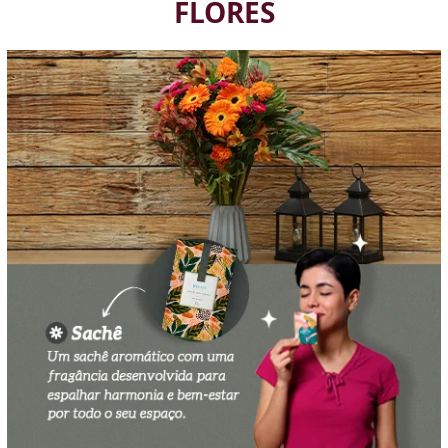
FLORES