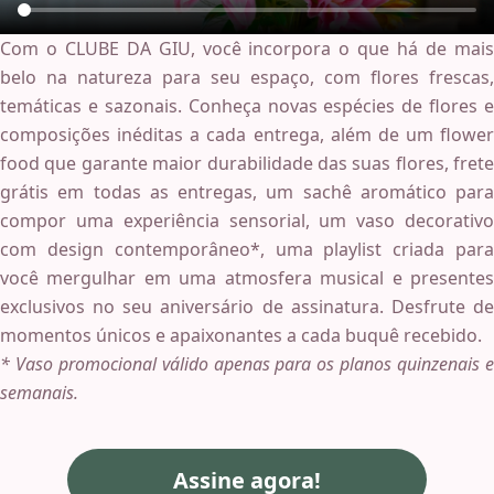
Com o CLUBE DA GIU, você incorpora o que há de mais
belo na natureza para seu espaço, com flores frescas,
temáticas e sazonais. Conheça novas espécies de flores e
composições inéditas a cada entrega, além de um flower
food que garante maior durabilidade das suas flores, frete
grátis em todas as entregas, um sachê aromático para
compor uma experiência sensorial, um vaso decorativo
com design contemporâneo*, uma playlist criada para
você mergulhar em uma atmosfera musical e presentes
exclusivos no seu aniversário de assinatura. Desfrute de
momentos únicos e apaixonantes a cada buquê recebido.
* Vaso promocional válido apenas para os planos quinzenais e
semanais.
Assine agora!