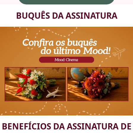
BUQUÊS DA ASSINATURA
BENEFÍCIOS DA ASSINATURA DE